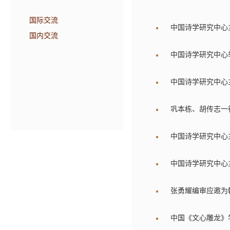
国际交流
中国诗学研究中心主
国内交流
中国诗学研究中心
中国诗学研究中心主
巩本栋、胡传志一
中国诗学研究中心主
中国诗学研究中心
张勇耀编审应邀为
中国《文心雕龙》