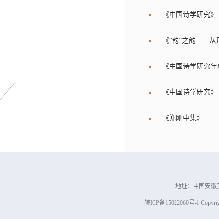
《中国诗学研究》
《“韵”之韵——
《中国诗学研究年度
《中国诗学研究》
《郑刚中集》
地址：中国安徽芜
皖ICP备15022060号-1 Copyright 2